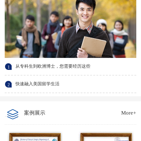
从专科生到欧洲博士，您需要经历这些
1
快速融入美国留学生活
2
案例展示
More+