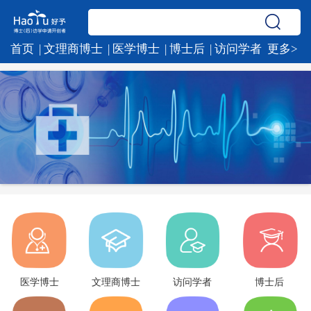
首页
文理商博士
医学博士
博士后
访问学者
更多>
公派及直通车项目
新闻动态
专家团队
关于我们
医学博士
文理商博士
访问学者
博士后