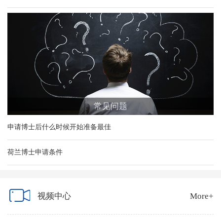
常见问题
申请博士后什么时候开始准备最佳
荷兰博士申请条件
视频中心
More+