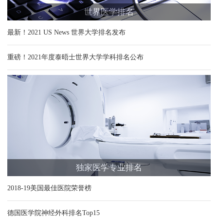
世界医学排名
最新！2021 US News 世界大学排名发布
重磅！2021年度泰晤士世界大学学科排名公布
独家医学专业排名
2018-19美国最佳医院荣誉榜
德国医学院神经外科排名Top15