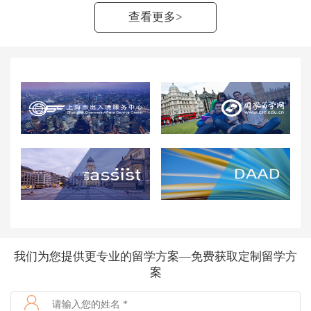
查看更多>
我们为您提供更专业的留学方案—
免费获取定制留学方
案