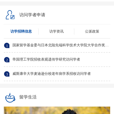
访问学者申请
访学招聘信息
访学资讯
公派政策
国家留学基金委与日本北陆先端科学技术大学院大学合作奖学金选派信息
1
帝国理工学院招收表观遗传学研究访问学者
2
威斯康辛大学麦迪逊分校老年病学系招收访问学者
3
留学生活