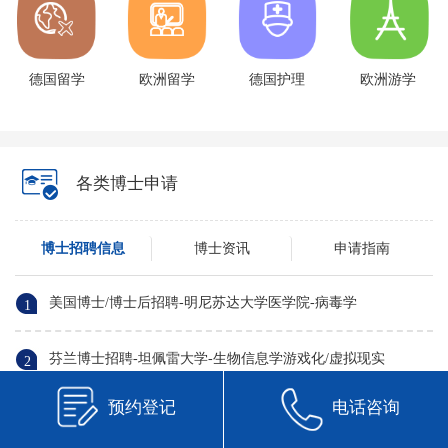
德国留学
欧洲留学
德国护理
欧洲游学
各类博士申请
博士招聘信息
博士资讯
申请指南
美国博士/博士后招聘-明尼苏达大学医学院-病毒学
1
芬兰博士招聘-坦佩雷大学-生物信息学游戏化/虚拟现实
2
预约登记
电话咨询
挪威博士后招聘-挪威北极圈大学-行为神经科学
3