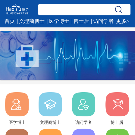
首页
文理商博士
医学博士
博士后
访问学者
更多>
公派及直通车项目
新闻动态
专家团队
关于我们
医学博士
文理商博士
访问学者
博士后