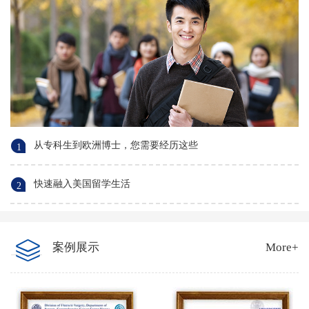
从专科生到欧洲博士，您需要经历这些
1
快速融入美国留学生活
2
案例展示
More+