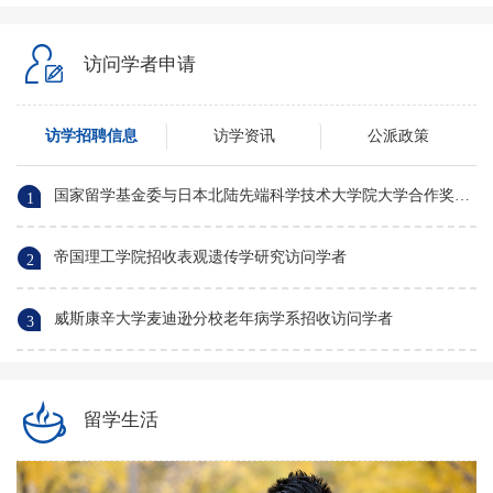
访问学者申请
访学招聘信息
访学资讯
公派政策
国家留学基金委与日本北陆先端科学技术大学院大学合作奖学金选派信息
1
帝国理工学院招收表观遗传学研究访问学者
2
威斯康辛大学麦迪逊分校老年病学系招收访问学者
3
留学生活