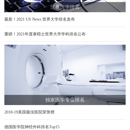
世界医学排名
最新！2021 US News 世界大学排名发布
重磅！2021年度泰晤士世界大学学科排名公布
独家医学专业排名
2018-19美国最佳医院荣誉榜
德国医学院神经外科排名Top15