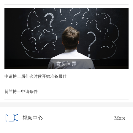
常见问题
申请博士后什么时候开始准备最佳
荷兰博士申请条件
视频中心
More+