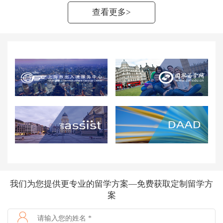
查看更多>
我们为您提供更专业的留学方案—
免费获取定制留学方
案