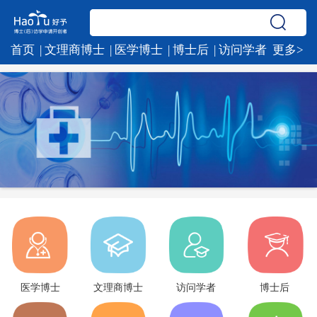
首页
文理商博士
医学博士
博士后
访问学者
更多>
公派及直通车项目
新闻动态
专家团队
关于我们
医学博士
文理商博士
访问学者
博士后