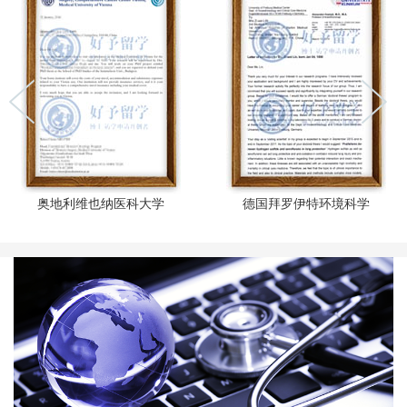
奥地利维也纳医科大学
德国拜罗伊特环境科学